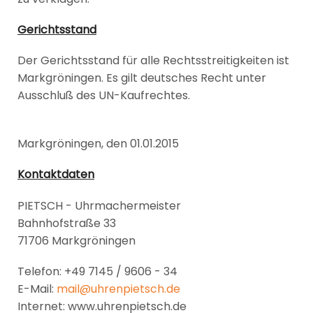
Gerichtsstand
Der Gerichtsstand für alle Rechtsstreitigkeiten ist
Markgröningen. Es gilt deutsches Recht unter
Ausschluß des UN-Kaufrechtes.
Markgröningen, den 01.01.2015
Kontaktdaten
PIETSCH - Uhrmachermeister
Bahnhofstraße 33
71706 Markgröningen
Telefon: +49 7145 / 9606 - 34
E-Mail:
mail@uhrenpietsch.de
Internet: www.uhrenpietsch.de