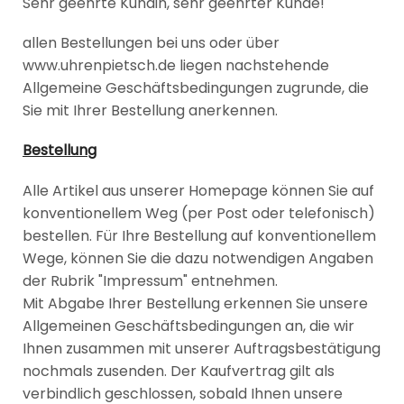
Sehr geehrte Kundin, sehr geehrter Kunde!
allen Bestellungen bei uns oder über
www.uhrenpietsch.de liegen nachstehende
Allgemeine Geschäftsbedingungen zugrunde, die
Sie mit Ihrer Bestellung anerkennen.
Bestellung
Alle Artikel aus unserer Homepage können Sie auf
konventionellem Weg (per Post oder telefonisch)
bestellen. Für Ihre Bestellung auf konventionellem
Wege, können Sie die dazu notwendigen Angaben
der Rubrik "Impressum" entnehmen.
Mit Abgabe Ihrer Bestellung erkennen Sie unsere
Allgemeinen Geschäftsbedingungen an, die wir
Ihnen zusammen mit unserer Auftragsbestätigung
nochmals zusenden. Der Kaufvertrag gilt als
verbindlich geschlossen, sobald Ihnen unsere