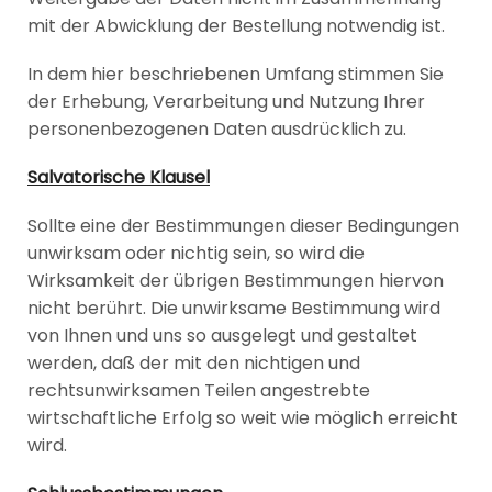
mit der Abwicklung der Bestellung notwendig ist.
In dem hier beschriebenen Umfang stimmen Sie
der Erhebung, Verarbeitung und Nutzung Ihrer
personenbezogenen Daten ausdrücklich zu.
Salvatorische Klausel
Sollte eine der Bestimmungen dieser Bedingungen
unwirksam oder nichtig sein, so wird die
Wirksamkeit der übrigen Bestimmungen hiervon
nicht berührt. Die unwirksame Bestimmung wird
von Ihnen und uns so ausgelegt und gestaltet
werden, daß der mit den nichtigen und
rechtsunwirksamen Teilen angestrebte
wirtschaftliche Erfolg so weit wie möglich erreicht
wird.