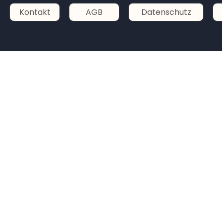
Kontakt
AGB
Datenschutz