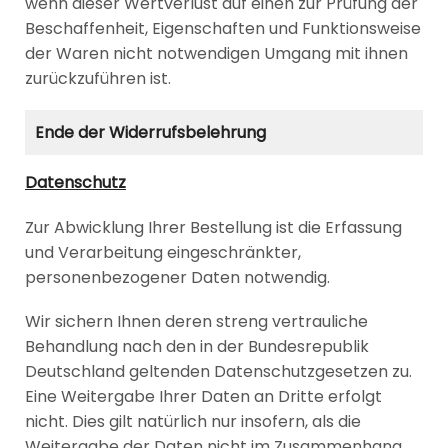
wenn dieser Wertverlust auf einen zur Prüfung der
Beschaffenheit, Eigenschaften und Funktionsweise
der Waren nicht notwendigen Umgang mit ihnen
zurückzuführen ist.
Ende der Widerrufsbelehrung
Datenschutz
Zur Abwicklung Ihrer Bestellung ist die Erfassung
und Verarbeitung eingeschränkter,
personenbezogener Daten notwendig.
Wir sichern Ihnen deren streng vertrauliche
Behandlung nach den in der Bundesrepublik
Deutschland geltenden Datenschutzgesetzen zu.
Eine Weitergabe Ihrer Daten an Dritte erfolgt
nicht. Dies gilt natürlich nur insofern, als die
Weitergabe der Daten nicht im Zusammenhang