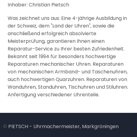
Inhaber: Christian Pietsch
Was zeichnet uns aus: Eine 4-jährige Ausbildung in
der Schweiz, dem "Land der Uhren", sowie die
anschließend erfolgreich absolvierte
Meisterprüfung, garantieren Ihnen einen
Reparatur-Service zu Ihrer besten Zufriedenheit.
Bekannt seit 1994 für besonders hochwertige
Reparaturen mechanischer Uhren. Reparaturen
von mechanischen Armband- und Taschenuhren,
auch hochwertigen Quarzuhren. Reparaturen von
Wanduhren, Standuhren, Tischuhren und Stiluhren.
Anfertigung verschiedener Uhrenteile.
©
PIETSCH - Uhrmachermeister, Markgröningen