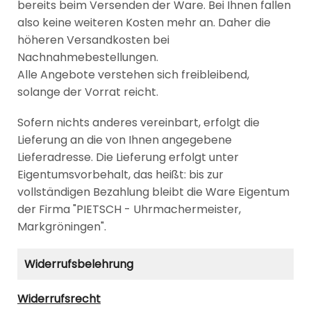
bereits beim Versenden der Ware. Bei Ihnen fallen
also keine weiteren Kosten mehr an. Daher die
höheren Versandkosten bei
Nachnahmebestellungen.
Alle Angebote verstehen sich freibleibend,
solange der Vorrat reicht.
Sofern nichts anderes vereinbart, erfolgt die
Lieferung an die von Ihnen angegebene
Lieferadresse. Die Lieferung erfolgt unter
Eigentumsvorbehalt, das heißt: bis zur
vollständigen Bezahlung bleibt die Ware Eigentum
der Firma "PIETSCH - Uhrmachermeister,
Markgröningen".
Widerrufsbelehrung
Widerrufsrecht