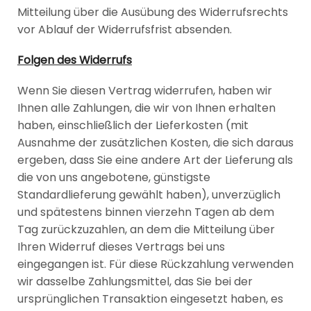
Mitteilung über die Ausübung des Widerrufsrechts
vor Ablauf der Widerrufsfrist absenden.
Folgen des Widerrufs
Wenn Sie diesen Vertrag widerrufen, haben wir
Ihnen alle Zahlungen, die wir von Ihnen erhalten
haben, einschließlich der Lieferkosten (mit
Ausnahme der zusätzlichen Kosten, die sich daraus
ergeben, dass Sie eine andere Art der Lieferung als
die von uns angebotene, günstigste
Standardlieferung gewählt haben), unverzüglich
und spätestens binnen vierzehn Tagen ab dem
Tag zurückzuzahlen, an dem die Mitteilung über
Ihren Widerruf dieses Vertrags bei uns
eingegangen ist. Für diese Rückzahlung verwenden
wir dasselbe Zahlungsmittel, das Sie bei der
ursprünglichen Transaktion eingesetzt haben, es