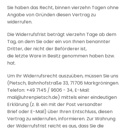
Sie haben das Recht, binnen vierzehn Tagen ohne
Angabe von Gründen diesen Vertrag zu
widerrufen.
Die Widerrufsfrist beträgt vierzehn Tage ab dem
Tag, an dem Sie oder ein von Ihnen benannter
Dritter, der nicht der Beförderer ist,
die letzte Ware in Besitz genommen haben bzw.
hat.
Um Ihr Widerrufsrecht auszuüben, müssen Sie uns
(Pietsch, Bahnhofstraße 33, 71706 Markgröningen.
Telefon: +49 7145 / 9606 - 34, E-Mail:
mail@uhrenpietsch.de) mittels einer eindeutigen
Erklärung (z. B. ein mit der Post versandter
Brief oder E-Mail) über Ihren Entschluss, diesen
Vertrag zu widerrufen, informieren. Zur Wahrung
der Widerrufsfrist reicht es aus, dass Sie die