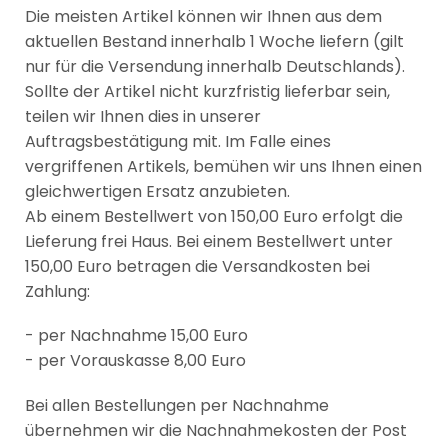
Die meisten Artikel können wir Ihnen aus dem
aktuellen Bestand innerhalb 1 Woche liefern (gilt
nur für die Versendung innerhalb Deutschlands).
Sollte der Artikel nicht kurzfristig lieferbar sein,
teilen wir Ihnen dies in unserer
Auftragsbestätigung mit. Im Falle eines
vergriffenen Artikels, bemühen wir uns Ihnen einen
gleichwertigen Ersatz anzubieten.
Ab einem Bestellwert von 150,00 Euro erfolgt die
Lieferung frei Haus. Bei einem Bestellwert unter
150,00 Euro betragen die Versandkosten bei
Zahlung:
- per Nachnahme 15,00 Euro
- per Vorauskasse 8,00 Euro
Bei allen Bestellungen per Nachnahme
übernehmen wir die Nachnahmekosten der Post