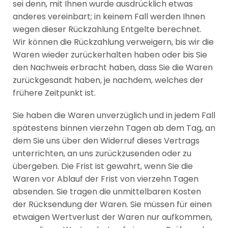
sei denn, mit Ihnen wurde ausdrücklich etwas
anderes vereinbart; in keinem Fall werden Ihnen
wegen dieser Rückzahlung Entgelte berechnet.
Wir können die Rückzahlung verweigern, bis wir die
Waren wieder zurückerhalten haben oder bis Sie
den Nachweis erbracht haben, dass Sie die Waren
zurückgesandt haben, je nachdem, welches der
frühere Zeitpunkt ist.
Sie haben die Waren unverzüglich und in jedem Fall
spätestens binnen vierzehn Tagen ab dem Tag, an
dem Sie uns über den Widerruf dieses Vertrags
unterrichten, an uns zurückzusenden oder zu
übergeben. Die Frist ist gewahrt, wenn Sie die
Waren vor Ablauf der Frist von vierzehn Tagen
absenden. Sie tragen die unmittelbaren Kosten
der Rücksendung der Waren. Sie müssen für einen
etwaigen Wertverlust der Waren nur aufkommen,