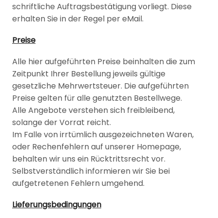
schriftliche Auftragsbestätigung vorliegt. Diese
erhalten Sie in der Regel per eMail.
Preise
Alle hier aufgeführten Preise beinhalten die zum
Zeitpunkt Ihrer Bestellung jeweils gültige
gesetzliche Mehrwertsteuer. Die aufgeführten
Preise gelten für alle genutzten Bestellwege.
Alle Angebote verstehen sich freibleibend,
solange der Vorrat reicht.
Im Falle von irrtümlich ausgezeichneten Waren,
oder Rechenfehlern auf unserer Homepage,
behalten wir uns ein Rücktrittsrecht vor.
Selbstverständlich informieren wir Sie bei
aufgetretenen Fehlern umgehend.
Lieferungsbedingungen